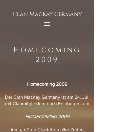
Clan MacKay Germany
Homecoming
2009
Homecoming 2009
Der Clan MacKay Germany ist am 24. Juli
mit Clanmitgliedern nach Edinburgh zum
- HOMECOMING 2009 -
dem größten Clanteffen aller Zeiten,