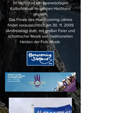
Im Herbst ist ein zweiwöchiges
Kulturfestival im ganzen Hochland
geplant.
Das Finale des Homecoming-Jahres
findet voraussichtlich am 30. 11. 2009
(Andreastag) statt, mit großer Feier und
schottischer Musik von traditionellen
Helden der Folk-Musik.